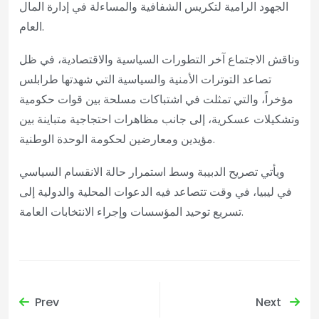
الجهود الرامية لتكريس الشفافية والمساءلة في إدارة المال
العام.
وناقش الاجتماع آخر التطورات السياسية والاقتصادية، في ظل
تصاعد التوترات الأمنية والسياسية التي شهدتها طرابلس
مؤخراً، والتي تمثلت في اشتباكات مسلحة بين قوات حكومية
وتشكيلات عسكرية، إلى جانب مظاهرات احتجاجية متباينة بين
مؤيدين ومعارضين لحكومة الوحدة الوطنية.
ويأتي تصريح الدبيبة وسط استمرار حالة الانقسام السياسي
في ليبيا، في وقت تتصاعد فيه الدعوات المحلية والدولية إلى
تسريع توحيد المؤسسات وإجراء الانتخابات العامة.
Prev
Next