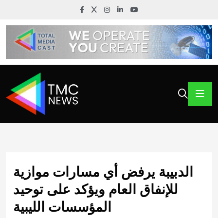
الدبيبة يرفض أي مسارات موازية
للإنفاق العام ويؤكد على توحيد
المؤسسات الليبية