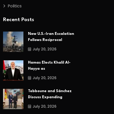
Politics
Recent Posts
New U.S.-Iran Escalation
Follows Reciprocal
July 20, 2026
Hamas Elects Khalil Al-
Hayya as
July 20, 2026
Tebboune and Sánchez
Discuss Expanding
July 20, 2026