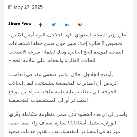
May 27, 2025
Share Post:
أعلن وزير الصحة السعودي، فهد الجلاجل، اليوم أمس الاثنين ،
تخصيص 11 طائرة إخلاء طبي جوي ضمن خطة الاستعدادات
الصحية لموسم الحج الحالي، وذلك لضمان سرعة الاستجابة
للحالات الطارئة والحفاظ على سلامة الحجاج.
وأوضح الجلاجل، خلال مؤتمر صحفي عقد في العاصمة
الرياض، أن الطائرات المخصصة ستُستخدم لنقل الحالات
الحرجة التي تتطلب رعاية طبية عاجلة، سواء بين مواقع
المشاعر أو إلى المستشفيات المتخصصة.
وأشار إلى أن هذه الخطوة تأتي ضمن منظومة متكاملة وفّرتها
الوزارة، تشمل أيضًا 900 سيارة إسعاف و71 نقطة طبية
موزعة في المشاعر المقدسة، بهدف تقديم خدمات صحية