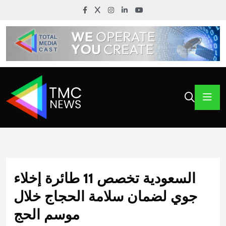
السعودية تخصص 11 طائرة إخلاء
جوي لضمان سلامة الحجاج خلال
موسم الحج