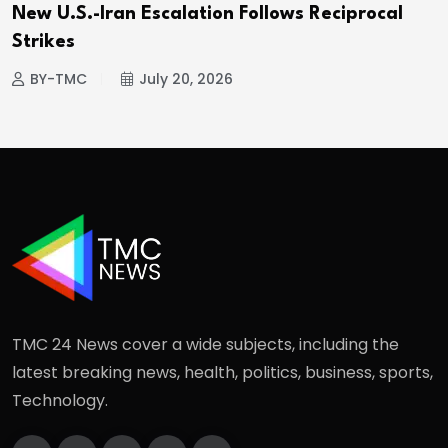
New U.S.-Iran Escalation Follows Reciprocal
Strikes
BY-TMC
July 20, 2026
TMC 24 News cover a wide subjects, including the
latest breaking news, health, politics, business, sports,
Technology.