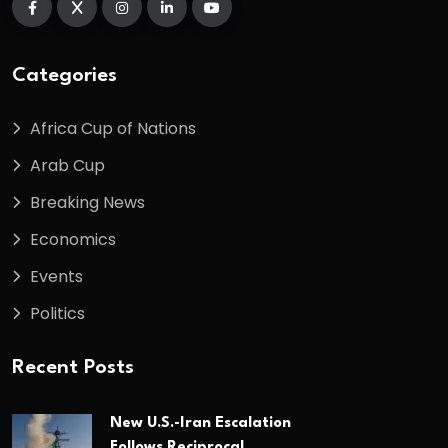
Categories
Africa Cup of Nations
Arab Cup
Breaking News
Economics
Events
Politics
Recent Posts
New U.S.-Iran Escalation
Follows Reciprocal