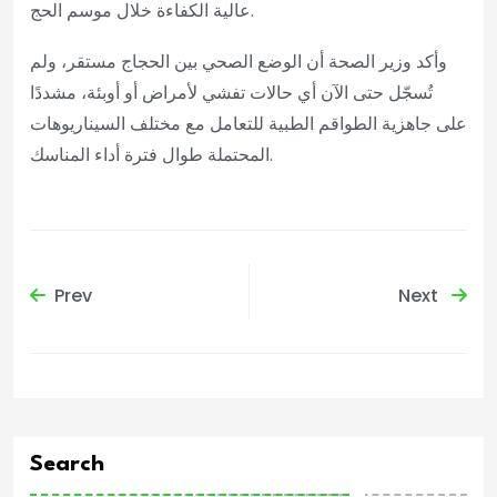
عالية الكفاءة خلال موسم الحج.
وأكد وزير الصحة أن الوضع الصحي بين الحجاج مستقر، ولم
تُسجّل حتى الآن أي حالات تفشي لأمراض أو أوبئة، مشددًا
على جاهزية الطواقم الطبية للتعامل مع مختلف السيناريوهات
المحتملة طوال فترة أداء المناسك.
Prev
Next
Search