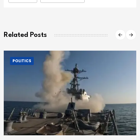
Related Posts
POLITICS