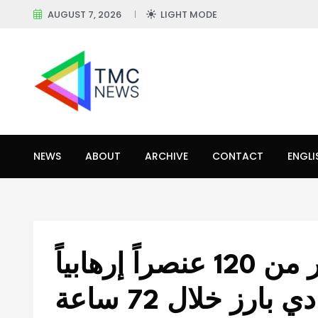
AUGUST 7, 2026
LIGHT MODE
NEWS
ABOUT
ARCHIVE
CONTACT
ENGLI
الصومال: مقتل أكثر من 120 عنصراً إرهابياً
 بارز خلال 72 ساعة