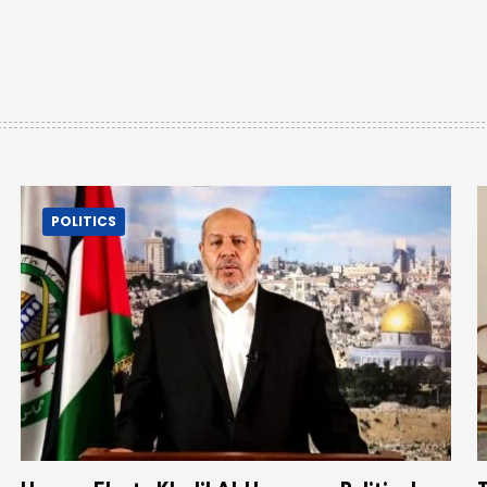
POLITICS