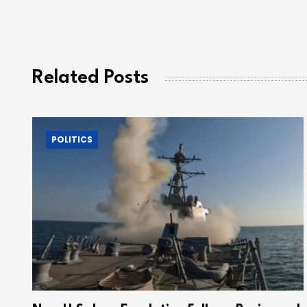
Related Posts
POLITICS