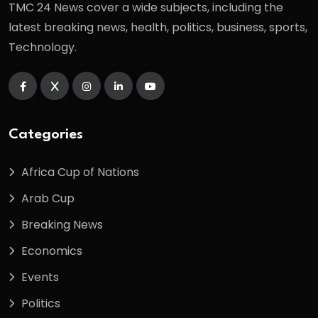
TMC 24 News cover a wide subjects, including the
latest breaking news, health, politics, business, sports,
Technology.
Categories
Africa Cup of Nations
Arab Cup
Breaking News
Economics
Events
Politics