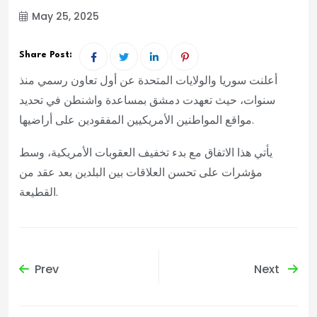
May 25, 2025
Share Post:
أعلنت سوريا والولايات المتحدة عن أول تعاون رسمي منذ
سنوات، حيث تعهدت دمشق بمساعدة واشنطن في تحديد
مواقع المواطنين الأمريكيين المفقودين على أراضيها.
يأتي هذا الاتفاق مع بدء تخفيف العقوبات الأمريكية، وسط
مؤشرات على تحسن العلاقات بين البلدين بعد عقد من
القطيعة.
Prev
Next