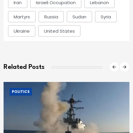
Iran
Israeli Occupation
Lebanon
Martyrs
Russia
Sudan
Syria
Ukraine
United States
Related Posts
POLITICS