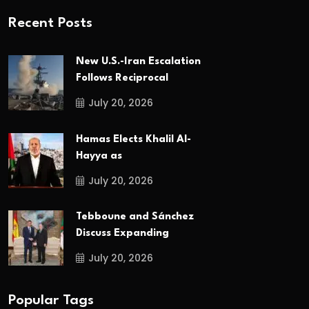
Recent Posts
New U.S.-Iran Escalation
Follows Reciprocal
July 20, 2026
Hamas Elects Khalil Al-
Hayya as
July 20, 2026
Tebboune and Sánchez
Discuss Expanding
July 20, 2026
Popular Tags