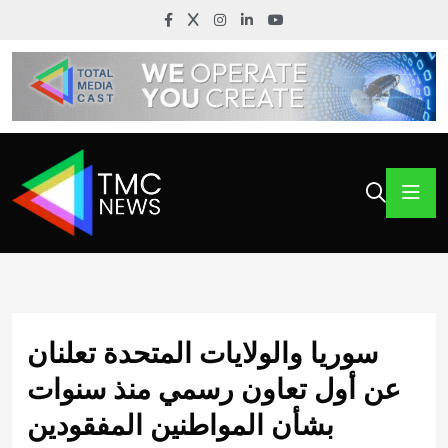
سوريا والولايات المتحدة تعلنان
عن أول تعاون رسمي منذ سنوات
بشأن المواطنين المفقودين