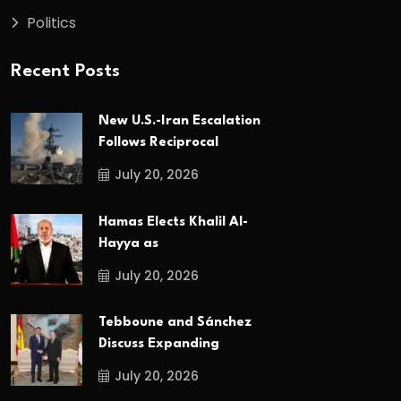
Politics
Recent Posts
New U.S.-Iran Escalation
Follows Reciprocal
July 20, 2026
Hamas Elects Khalil Al-
Hayya as
July 20, 2026
Tebboune and Sánchez
Discuss Expanding
July 20, 2026