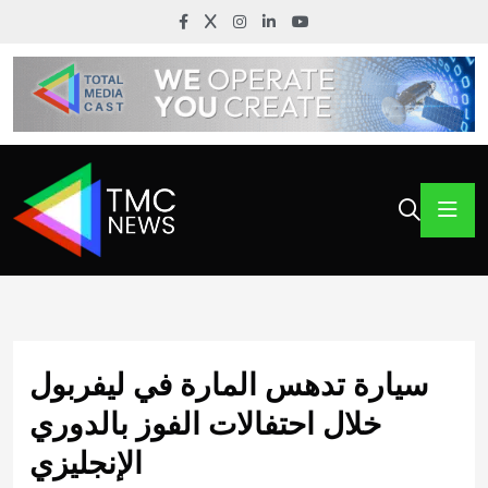
سيارة تدهس المارة في ليفربول
خلال احتفالات الفوز بالدوري
الإنجليزي