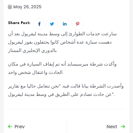
May 26, 2025
Share Post:
سارعت خدمات الطوارئ إلى وسط مدينة ليفربول بعد أن
دهست سيارة عدة أشخاص كانوا يحتفلون بفوز ليفربول
بالدوري الإنجليزي الممتاز.
وأكدت شرطة ميرسيسايد أنه تم إيقاف السيارة في مكان
الحادث واعتقال شخص واحد.
وأصدرت الشرطة بيانا قالت فيه: “نحن نتعامل حاليا مع تقارير
عن حادث تصادم على الطريق في وسط مدينة ليفربول”.
Prev
Next