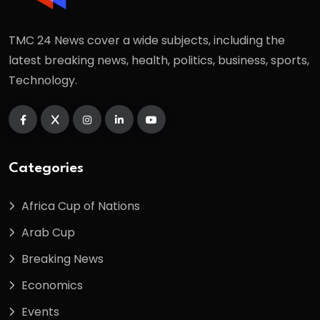
TMC 24 News cover a wide subjects, including the
latest breaking news, health, politics, business, sports,
Technology.
Categories
Africa Cup of Nations
Arab Cup
Breaking News
Economics
Events