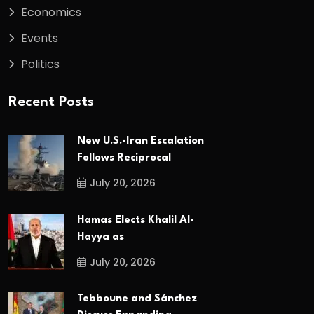
Economics
Events
Politics
Recent Posts
New U.S.-Iran Escalation
Follows Reciprocal
July 20, 2026
Hamas Elects Khalil Al-
Hayya as
July 20, 2026
Tebboune and Sánchez