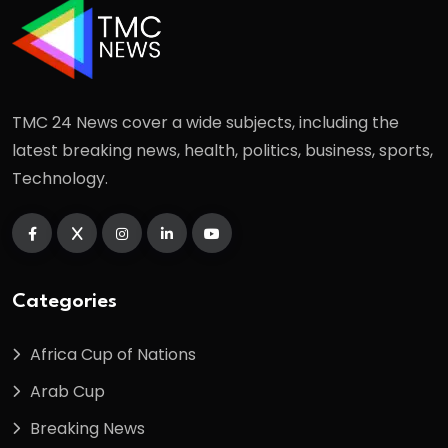
TMC 24 News cover a wide subjects, including the
latest breaking news, health, politics, business, sports,
Technology.
Categories
Africa Cup of Nations
Arab Cup
Breaking News