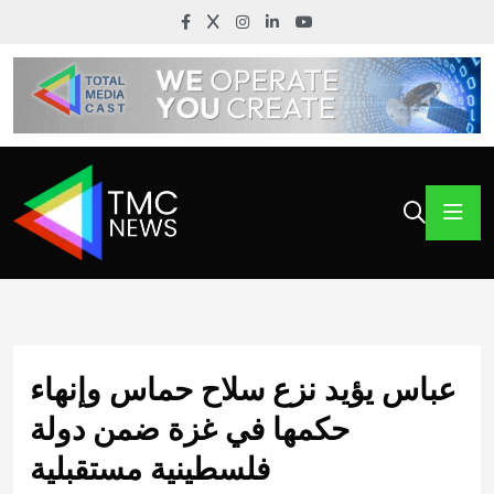
عباس يؤيد نزع سلاح حماس وإنهاء
حكمها في غزة ضمن دولة
فلسطينية مستقبلية