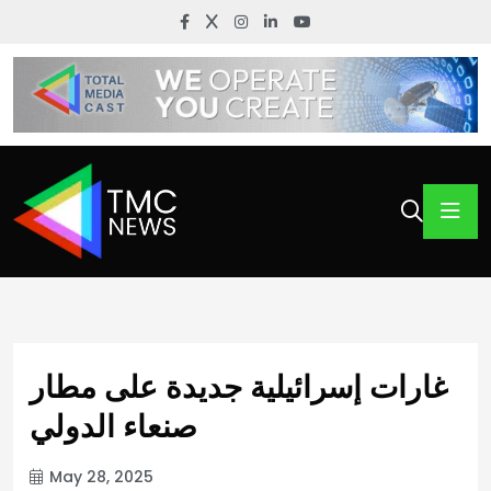
غارات إسرائيلية جديدة على مطار
صنعاء الدولي
May 28, 2025