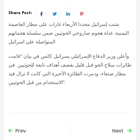
Share Post:
شنت إسرائيل مجددا الأربعاء غارات على مطار العاصمة
اليمنية، غداة هجوم صاروخي الحوثيين ضمن سلسلة هجماتهم
المتواصلة على اسرائيل
وأعلن وزير الدفاع الإسرائيلي يسرائيل كاتس في بيان “قامت
طائرات سلاح الجو قبل قليل بقصف أهداف تابعة للحوثيين في
مطار صنعاء، ودمرت الطائرة الأخيرة التي كانت لا تزال قيد
الاستخدام من قبل الحوثيين”.
Prev
Next