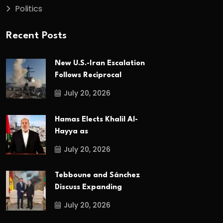
Politics
Recent Posts
New U.S.-Iran Escalation
Follows Reciprocal
July 20, 2026
Hamas Elects Khalil Al-
Hayya as
July 20, 2026
Tebboune and Sánchez
Discuss Expanding
July 20, 2026