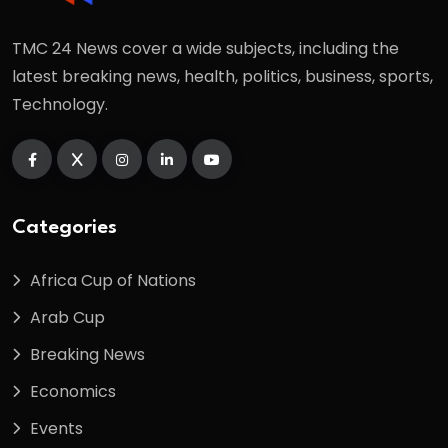
TMC 24 News cover a wide subjects, including the
latest breaking news, health, politics, business, sports,
Technology.
Categories
Africa Cup of Nations
Arab Cup
Breaking News
Economics
Events