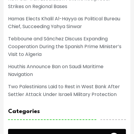
Strikes on Regional Bases
Hamas Elects Khalil Al-Hayya as Political Bureau
Chief, Succeeding Yahya Sinwar
Tebboune and Sánchez Discuss Expanding
Cooperation During the Spanish Prime Minister’s
Visit to Algeria
Houthis Announce Ban on Saudi Maritime
Navigation
Two Palestinians Laid to Rest in West Bank After
Settler Attack Under Israeli Military Protection
Categories