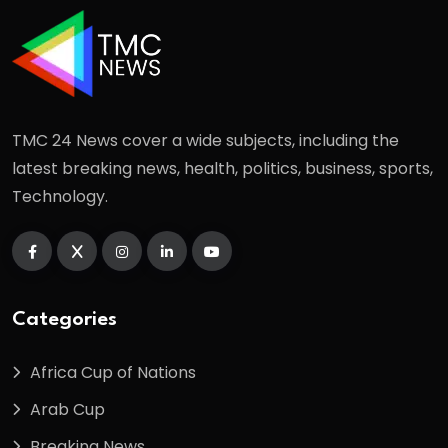
TMC 24 News cover a wide subjects, including the
latest breaking news, health, politics, business, sports,
Technology.
Categories
Africa Cup of Nations
Arab Cup
Breaking News