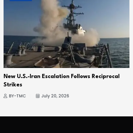
New U.S.-Iran Escalation Follows Reciprocal
Strikes
BY-TMC
July 20, 2026