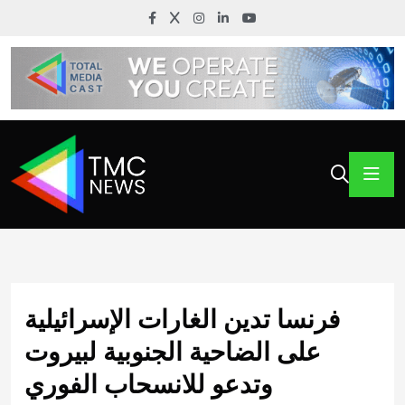
فرنسا تدين الغارات الإسرائيلية
على الضاحية الجنوبية لبيروت
وتدعو للانسحاب الفوري