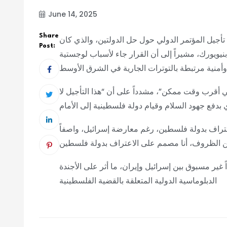
June 14, 2025
Share
تأجيل المؤتمر الدولي حول حل الدولتين، والذي كان
Post:
نيويورك، مشيراً إلى أن القرار جاء لأسباب لوجستية
أقرب وقت ممكن”، مشدداً على أن “هذا التأجيل لا
تراف بدولة فلسطين، رغم معارضة إسرائيل، واصفاً
غير مسبوق بين إسرائيل وإيران، ما أثر على الأجندة
الدبلوماسية الدولية المتعلقة بالقضية الفلسطينية