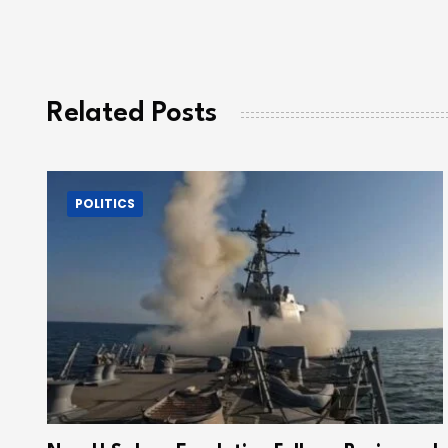
Related Posts
POLITICS