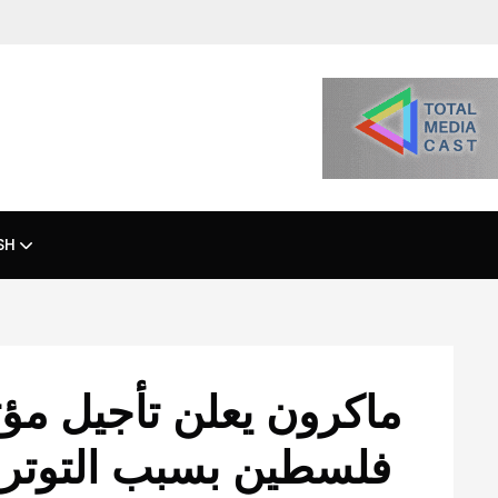
SH
ماكرون يعلن تأجيل مؤت
فلسطين بسبب التوتر