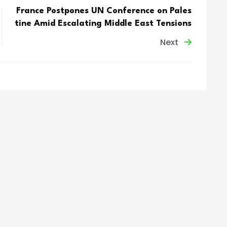
France Postpones UN Conference on Pales
tine Amid Escalating Middle East Tensions
Next