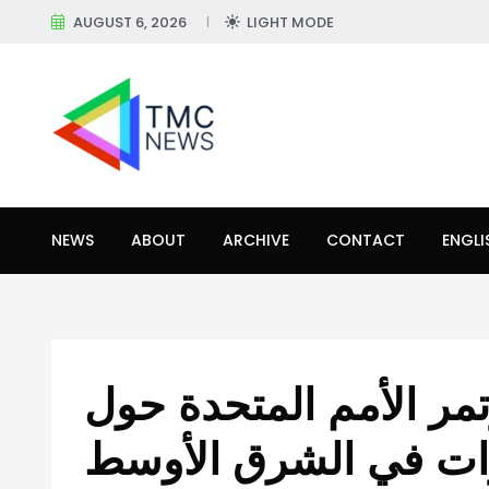
AUGUST 6, 2026
LIGHT MODE
NEWS
ABOUT
ARCHIVE
CONTACT
ENGLI
مر الأمم المتحدة حول
ات في الشرق الأوسط