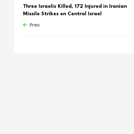
Three Israelis Killed, 172 Injured in Iranian
Missile Strikes on Central Israel
Prev