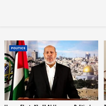
POLITICS