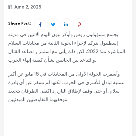
June 2, 2025
Share Post:
يجتمع مسؤولون روس وأوكرانيون اليوم الاثنين في مدينة
إسطنبول بتركيا لإجراء الجولة الثانية من محادثات السلام
المباشرة منذ 2022، لكن ذلك يأتي مع استمرار تصاعد القتال
والتباعد بين الجانبين بشأن كيفية إنهاء الحرب.
وأسفرت الجولة الأولى من المحادثات في 16 مايو عن أكبر
عملية تبادل للأسرى في الحرب، لكنها لم تسفر عن أي بادرة
سلام، أو حتى وقف لإطلاق النار، إذ اكتفى الطرفان بتحديد
موقفيهما التفاوضيين المبدئيين.