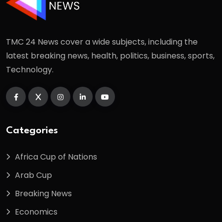
TMC 24 News cover a wide subjects, including the
latest breaking news, health, politics, business, sports,
Technology.
Categories
Africa Cup of Nations
Arab Cup
Breaking News
Economics