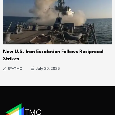
New U.S.-Iran Escalation Follows Reciprocal
Strikes
BY-TMC
July 20, 2026