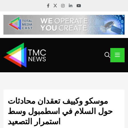
موسكو وكييف تعقدان محادثات
حول السلام في اسطمبول وسط
استمرار التصعيد