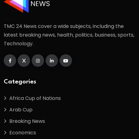
TMC 24 News cover a wide subjects, including the
latest breaking news, health, politics, business, sports,
Technology.
Categories
Africa Cup of Nations
Arab Cup
Breaking News
Economics