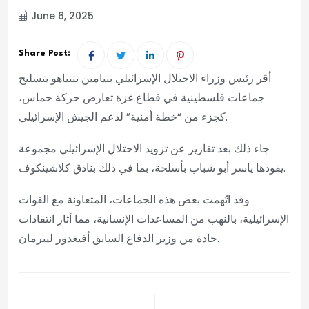
June 6, 2025
Share Post:
أقر رئيس وزراء الاحتلال الإسرائيلي بنيامين نتنياهو بتسليح
جماعات فلسطينية في قطاع غزة تعارض حركة حماس،
كجزء من “خطة أمنية” لدعم الجيش الإسرائيلي.
جاء ذلك بعد تقارير عن تزويد الاحتلال الإسرائيلي مجموعة
يقودها ياسر أبو شباب بأسلحة، بما في ذلك بنادق كلاشينكوف.
وقد اتُهمت بعض هذه الجماعات، المتعاونة مع القوات
الإسرائيلية، بالنهب من المساعدات الإنسانية، مما أثار انتقادات
حادة من وزير الدفاع السابق أفيغدور ليبرمان.