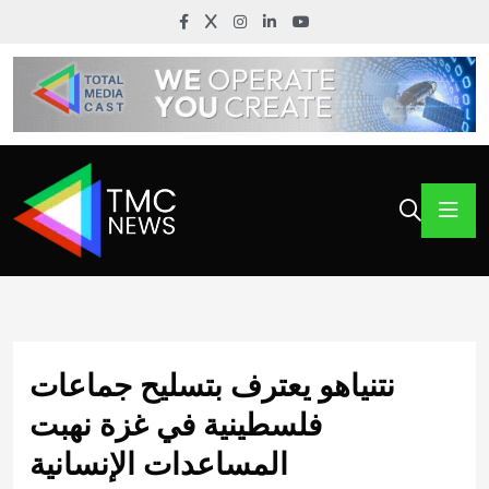
نتنياهو يعترف بتسليح جماعات
فلسطينية في غزة نهبت
المساعدات الإنسانية