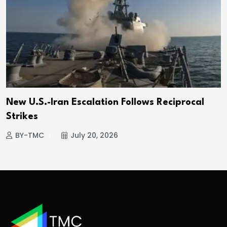
New U.S.-Iran Escalation Follows Reciprocal
Strikes
BY-TMC
July 20, 2026