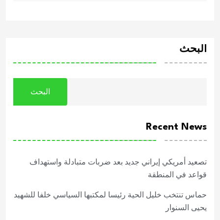
البحث
البحث
Recent News
تصعيد أمريكي إيراني جديد بعد ضربات متبادلة واستهداف
قواعد في المنطقة
حماس تنتخب خليل الحية رئيسا لمكتبها السياسي خلفا للشهيد
يحيى السنوار