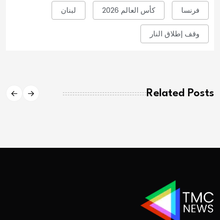
فرنسا
كأس العالم 2026
لبنان
وقف إطلاق النار
Related Posts