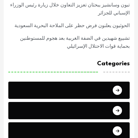
تبون وسانشيز يبحثان تعزيز التعاون خلال زيارة رئيس الوزراء
الإسباني للجزائر
الحوثيون يعلنون فرض حظر على الملاحة البحرية السعودية
تشييع شهيدين في الضفة الغربية بعد هجوم للمستوطنين
بحماية قوات الاحتلال الإسرائيلي
Categories
اقتصاد
تغطية TMC
حدث