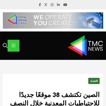
اقتصاد
الصين تكتشف 38 موقعًا جديدًا
للاحتياطيات المعدنية خلال النصف