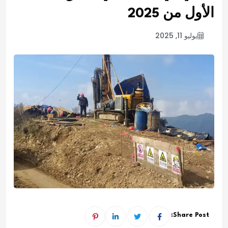
الأول من 2025
يوليو 11, 2025
Share Post: