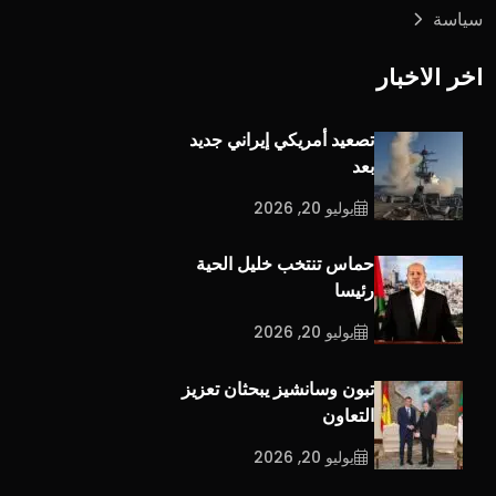
سياسة
اخر الاخبار
تصعيد أمريكي إيراني جديد
بعد
يوليو 20, 2026
حماس تنتخب خليل الحية
رئيسا
يوليو 20, 2026
تبون وسانشيز يبحثان تعزيز
التعاون
يوليو 20, 2026