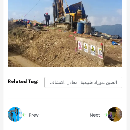
Related Tag:
الصين .موراد طبيعية . معادن .اكتشاف
Prev
Next