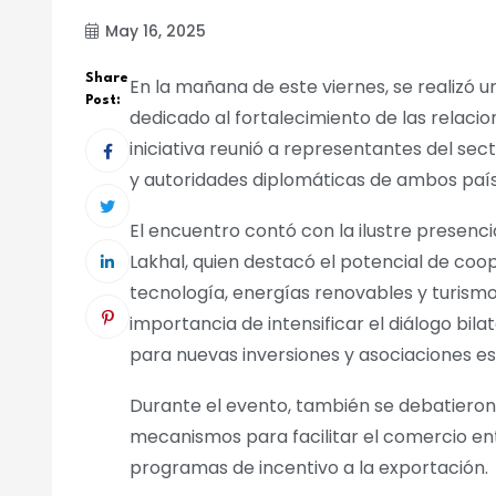
May 16, 2025
Share
En la mañana de este viernes, se realizó
Post:
dedicado al fortalecimiento de las relacio
iniciativa reunió a representantes del sec
y autoridades diplomáticas de ambos país
El encuentro contó con la ilustre presenci
Lakhal, quien destacó el potencial de coo
tecnología, energías renovables y turismo
importancia de intensificar el diálogo bil
para nuevas inversiones y asociaciones es
Durante el evento, también se debatiero
mecanismos para facilitar el comercio en
programas de incentivo a la exportación.