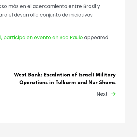
aso más en el acercamiento entre Brasil y
a el desarrollo conjunto de iniciativas
, participa en evento en São Paulo
appeared
West Bank: Escalation of Israeli Military
Operations in Tulkarm and Nur Shams
Next