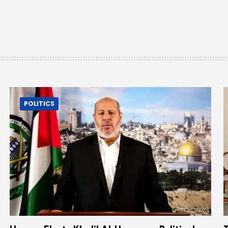
POLITICS