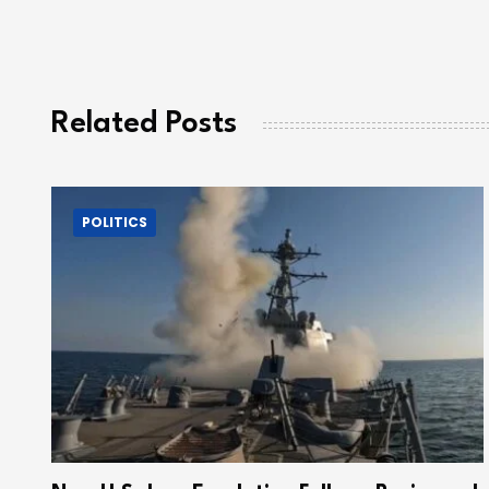
Related Posts
POLITICS