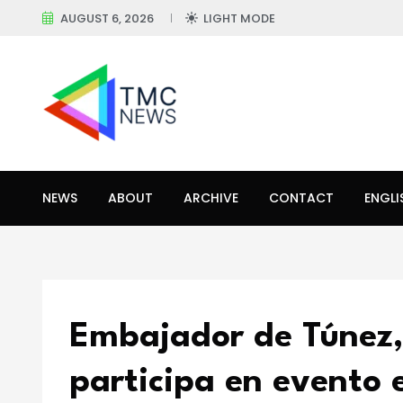
AUGUST 6, 2026
LIGHT MODE
NEWS
ABOUT
ARCHIVE
CONTACT
ENGLI
Embajador de Túnez,
participa en evento 