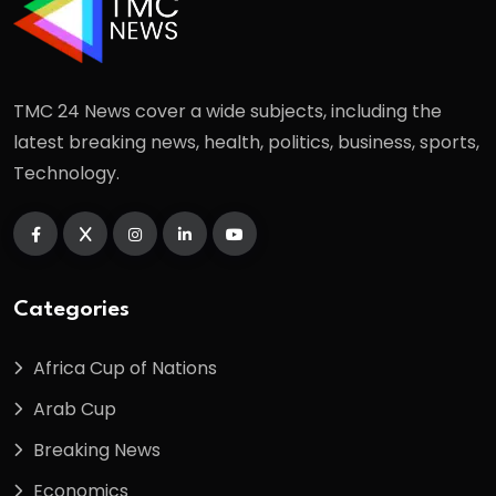
TMC 24 News cover a wide subjects, including the
latest breaking news, health, politics, business, sports,
Technology.
Categories
Africa Cup of Nations
Arab Cup
Breaking News
Economics