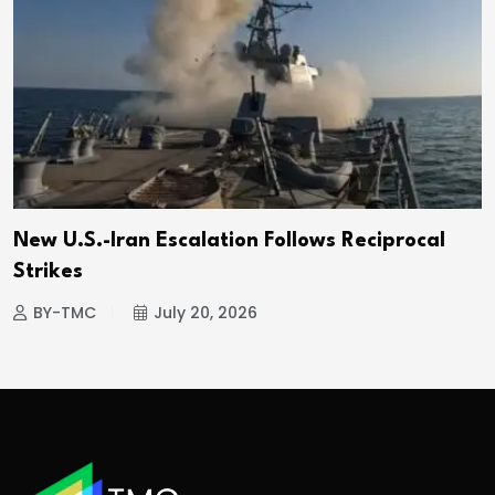
New U.S.-Iran Escalation Follows Reciprocal
Strikes
BY-TMC
July 20, 2026