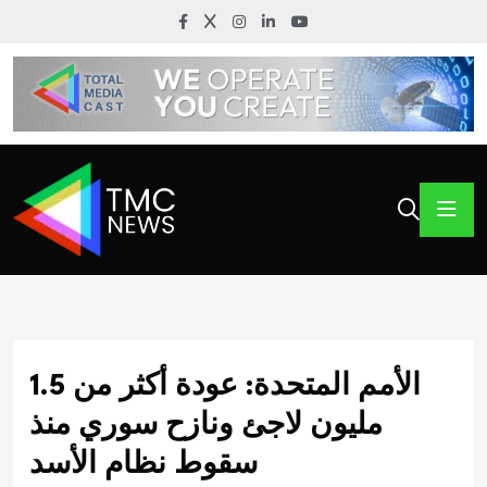
الأمم المتحدة: عودة أكثر من 1.5
مليون لاجئ ونازح سوري منذ
سقوط نظام الأسد