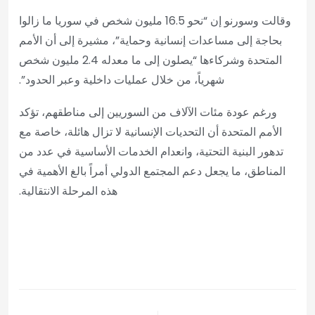
وقالت وسورنو إن “نحو 16.5 مليون شخص في سوريا ما زالوا
بحاجة إلى مساعدات إنسانية وحماية”، مشيرة إلى أن الأمم
المتحدة وشركاءها “يصلون إلى ما معدله 2.4 مليون شخص
شهرياً، من خلال عمليات داخلية وعبر الحدود”.
ورغم عودة مئات الآلاف من السوريين إلى مناطقهم، تؤكد
الأمم المتحدة أن التحديات الإنسانية لا تزال هائلة، خاصة مع
تدهور البنية التحتية، وانعدام الخدمات الأساسية في عدد من
المناطق، ما يجعل دعم المجتمع الدولي أمراً بالغ الأهمية في
هذه المرحلة الانتقالية.