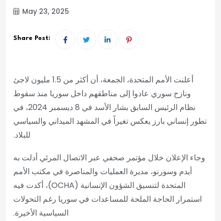
May 23, 2025
Share Post:
أعلنت الأمم المتحدة، الجمعة، أن أكثر من 1.5 مليون لاجئ
ونازح سوري عادوا إلى مناطقهم داخل سوريا منذ سقوط
نظام الرئيس السابق بشار الأسد في 8 ديسمبر 2024، في
تطور إنساني بارز يعكس تغيراً في المشهد الميداني والسياسي
للبلاد.
وجاء الإعلان خلال مؤتمر صحفي عبر الاتصال المرئي أدلت به
أيدم وسورنو، مديرة العمليات والمناصرة في مكتب الأمم
المتحدة لتنسيق الشؤون الإنسانية (OCHA)، أكدت فيه
استمرار الحاجة الملحة للمساعدات في سوريا رغم التحولات
السياسية الأخيرة.