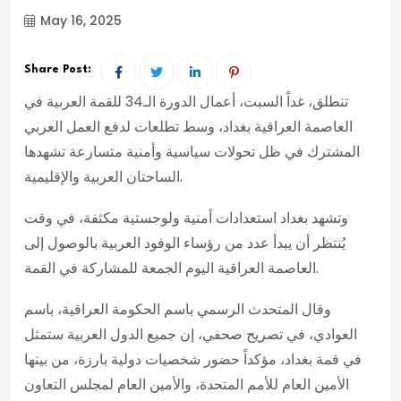
May 16, 2025
Share Post:
تنطلق، غداً السبت، أعمال الدورة الـ34 للقمة العربية في
العاصمة العراقية بغداد، وسط تطلعات لدفع العمل العربي
المشترك في ظل تحولات سياسية وأمنية متسارعة تشهدها
الساحتان العربية والإقليمية.
وتشهد بغداد استعدادات أمنية ولوجستية مكثفة، في وقت
يُنتظر أن يبدأ عدد من رؤساء الوفود العربية بالوصول إلى
العاصمة العراقية اليوم الجمعة للمشاركة في القمة.
وقال المتحدث الرسمي باسم الحكومة العراقية، باسم
العوادي، في تصريح صحفي، إن جميع الدول العربية ستمثل
في قمة بغداد، مؤكداً حضور شخصيات دولية بارزة، من بينها
الأمين العام للأمم المتحدة، والأمين العام لمجلس التعاون