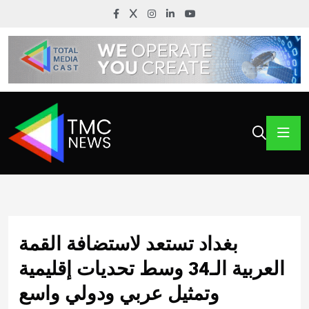
بغداد تستعد لاستضافة القمة
العربية الـ34 وسط تحديات إقليمية
وتمثيل عربي ودولي واسع