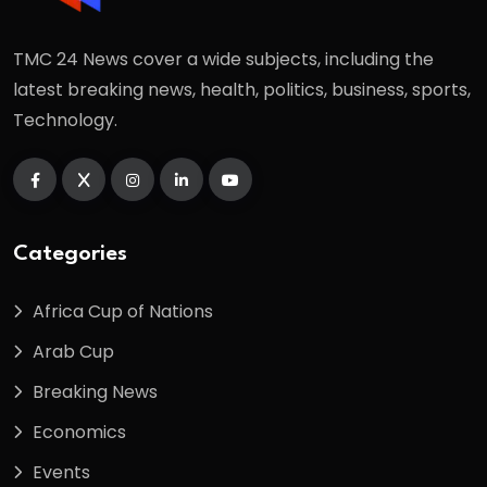
TMC 24 News cover a wide subjects, including the
latest breaking news, health, politics, business, sports,
Technology.
Categories
Africa Cup of Nations
Arab Cup
Breaking News
Economics
Events