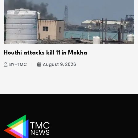
Houthi attacks kill 11 in Mokha
BY-TMC
August 9, 2026