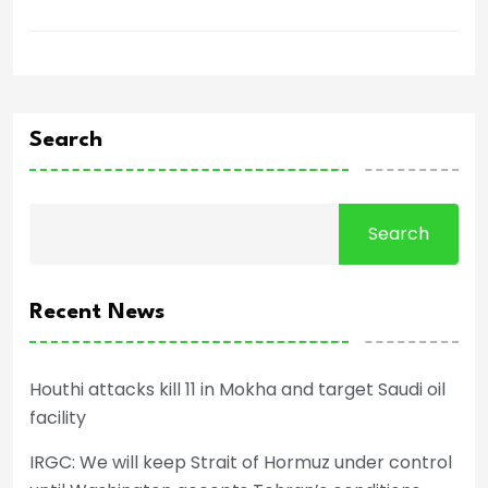
Search
Search
Recent News
Houthi attacks kill 11 in Mokha and target Saudi oil
facility
IRGC: We will keep Strait of Hormuz under control