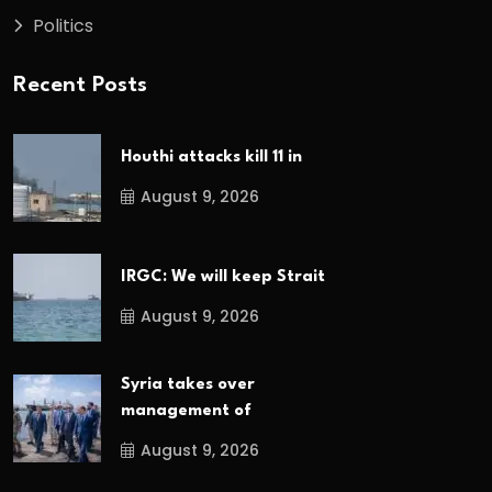
Politics
Recent Posts
Houthi attacks kill 11 in
August 9, 2026
IRGC: We will keep Strait
August 9, 2026
Syria takes over
management of
August 9, 2026