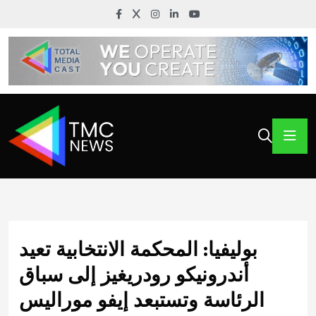
بوليفيا: المحكمة الانتخابية تعيد
أندرونيكو رودريغيز إلى سباق
الرئاسة وتستبعد إيفو موراليس