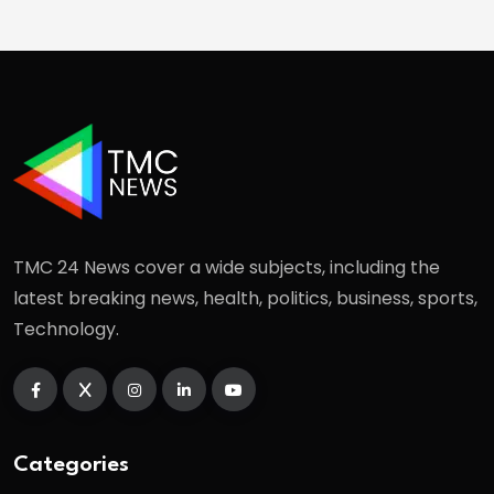
TMC 24 News cover a wide subjects, including the
latest breaking news, health, politics, business, sports,
Technology.
Categories