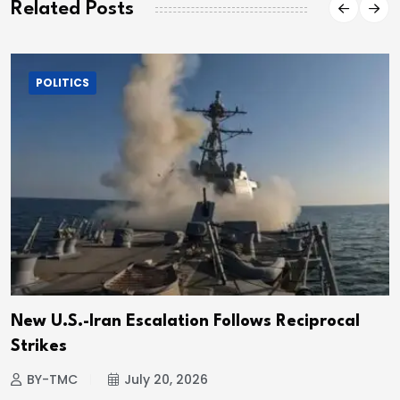
Related Posts
POLITICS
New U.S.-Iran Escalation Follows Reciprocal
Strikes
BY-TMC
July 20, 2026