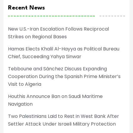
Recent News
New U.S.-Iran Escalation Follows Reciprocal
Strikes on Regional Bases
Hamas Elects Khalil Al-Hayya as Political Bureau
Chief, Succeeding Yahya Sinwar
Tebboune and Sánchez Discuss Expanding
Cooperation During the Spanish Prime Minister’s
Visit to Algeria
Houthis Announce Ban on Saudi Maritime
Navigation
Two Palestinians Laid to Rest in West Bank After
Settler Attack Under Israeli Military Protection