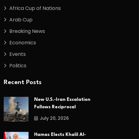
Africa Cup of Nations
Arab Cup
Breaking News
Economics
Events
Politics
Recent Posts
New U.S.-Iran Escalation
Follows Reciprocal
July 20, 2026
Hamas Elects Khalil Al-