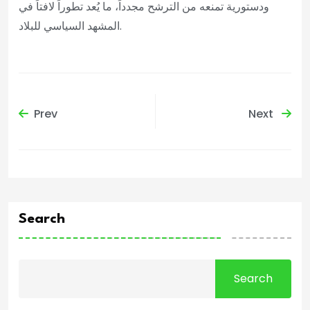
ودستورية تمنعه من الترشح مجدداً، ما يُعد تطوراً لافتاً في
المشهد السياسي للبلاد.
Prev
Next
Search
Search