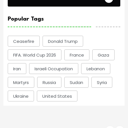
Popular Tags
Ceasefire
Donald Trump
FIFA. World Cup 2026
France
Gaza
Iran
Israeli Occupation
Lebanon
Martyrs
Russia
Sudan
Syria
Ukraine
United States