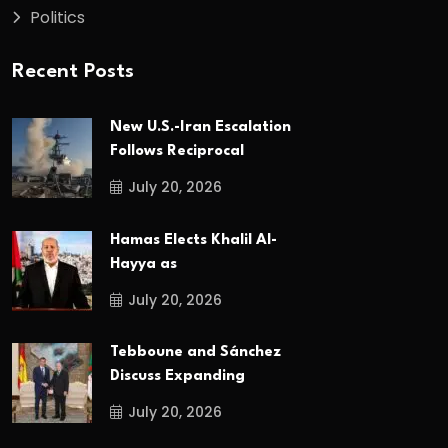
Politics
Recent Posts
New U.S.-Iran Escalation
Follows Reciprocal
July 20, 2026
Hamas Elects Khalil Al-
Hayya as
July 20, 2026
Tebboune and Sánchez
Discuss Expanding
July 20, 2026