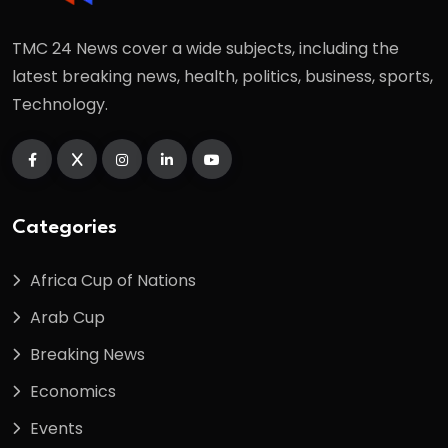
TMC 24 News cover a wide subjects, including the
latest breaking news, health, politics, business, sports,
Technology.
Categories
Africa Cup of Nations
Arab Cup
Breaking News
Economics
Events