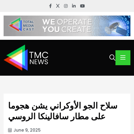
سلاح الجو الأوكراني يشن هجوما
على مطار سافالينكا الروسي
June 9, 2025