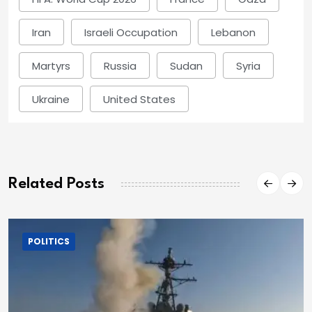
Iran
Israeli Occupation
Lebanon
Martyrs
Russia
Sudan
Syria
Ukraine
United States
Related Posts
POLITICS