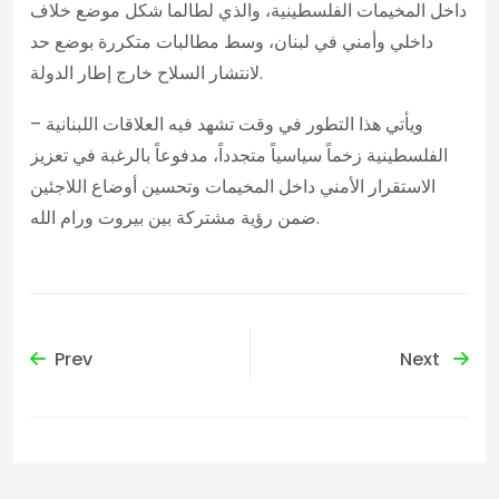
داخل المخيمات الفلسطينية، والذي لطالما شكل موضع خلاف
داخلي وأمني في لبنان، وسط مطالبات متكررة بوضع حد
لانتشار السلاح خارج إطار الدولة.
ويأتي هذا التطور في وقت تشهد فيه العلاقات اللبنانية –
الفلسطينية زخماً سياسياً متجدداً، مدفوعاً بالرغبة في تعزيز
الاستقرار الأمني داخل المخيمات وتحسين أوضاع اللاجئين
ضمن رؤية مشتركة بين بيروت ورام الله.
Prev
Next