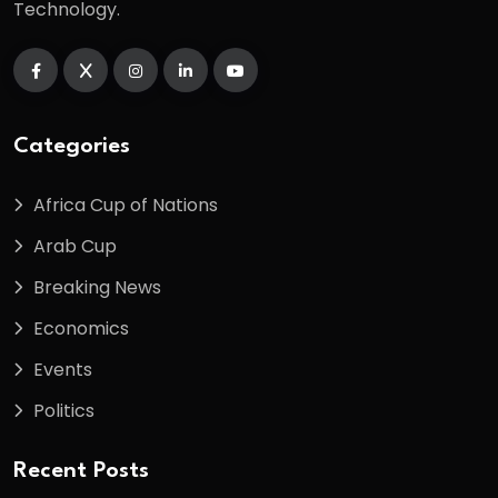
Technology.
Categories
Africa Cup of Nations
Arab Cup
Breaking News
Economics
Events
Politics
Recent Posts