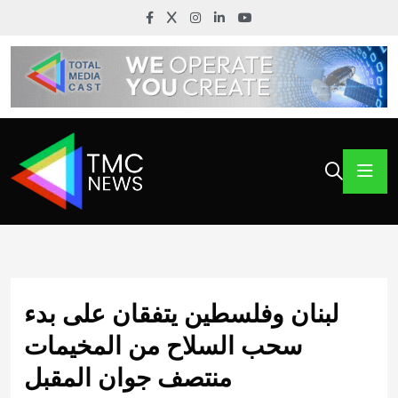
لبنان وفلسطين يتفقان على بدء
سحب السلاح من المخيمات
منتصف جوان المقبل