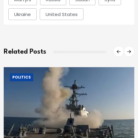
Ukraine
United States
Related Posts
POLITICS