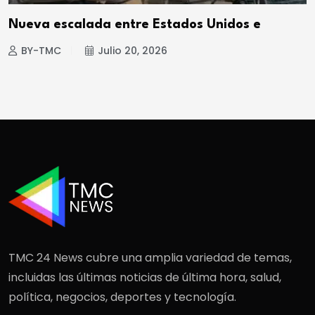
Nueva escalada entre Estados Unidos e
BY-TMC
Julio 20, 2026
TMC 24 News cubre una amplia variedad de temas,
incluidas las últimas noticias de última hora, salud,
política, negocios, deportes y tecnología.