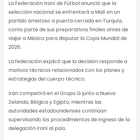
La Federación Iraní de Fútbol anunció que la
selección nacional se enfrentará a Malí en un
partido amistoso a puerta cerrada en Turquía,
como parte de sus preparativos finales antes de
viajar a México para disputar la Copa Mundial de
2026.
La federación explicó que la decisión responde a
motivos técnicos relacionados con los planes y
estrategias del cuerpo técnico.
Irán competirá en el Grupo G junto a Nueva
Zelanda, Bélgica y Egipto, mientras las
autoridades estadounidenses continúan
supervisando los procedimientos de ingreso de la
delegación iraní al país.