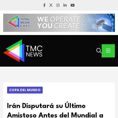
COPA DEL MUNDO
Irán Disputará su Último
Amistoso Antes del Mundial a