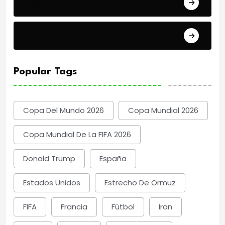
Economía
Eventos
Popular Tags
Copa Del Mundo 2026
Copa Mundial 2026
Copa Mundial De La FIFA 2026
Donald Trump
España
Estados Unidos
Estrecho De Ormuz
FIFA
Francia
Fútbol
Iran