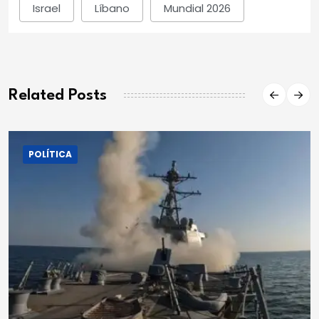
Israel
Líbano
Mundial 2026
Related Posts
POLÍTICA