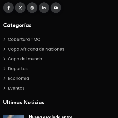
Categorías
Cobertura TMC
Copa Africana de Naciones
Copa del mundo
Deportes
Economía
Eventos
Últimas Noticias
Nueva escalada entre