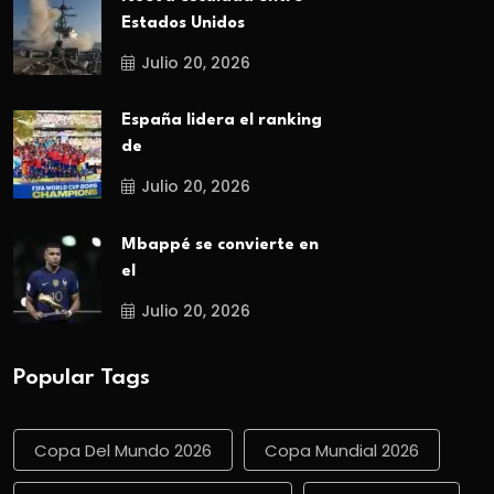
Estados Unidos
Julio 20, 2026
España lidera el ranking
de
Julio 20, 2026
Mbappé se convierte en
el
Julio 20, 2026
Popular Tags
Copa Del Mundo 2026
Copa Mundial 2026