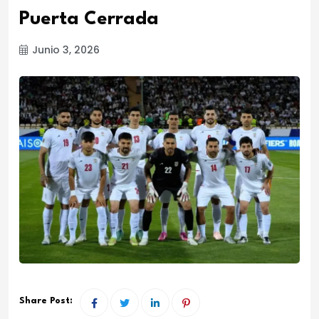
Puerta Cerrada
Junio 3, 2026
Share Post: