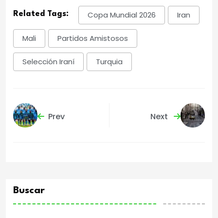
Related Tags:
Copa Mundial 2026
Iran
Mali
Partidos Amistosos
Selección Iraní
Turquia
Prev
Next
Buscar