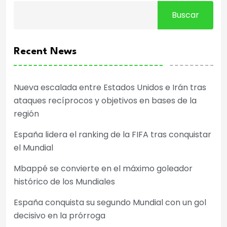
Buscar
Recent News
Nueva escalada entre Estados Unidos e Irán tras
ataques recíprocos y objetivos en bases de la
región
España lidera el ranking de la FIFA tras conquistar
el Mundial
Mbappé se convierte en el máximo goleador
histórico de los Mundiales
España conquista su segundo Mundial con un gol
decisivo en la prórroga