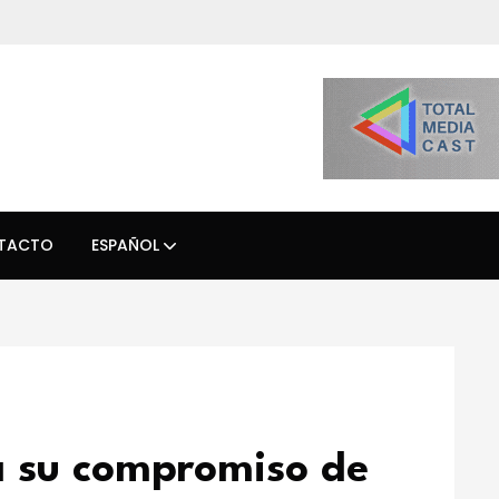
TACTO
ESPAÑOL
a su compromiso de