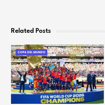
Related Posts
COPA DEL MUNDO