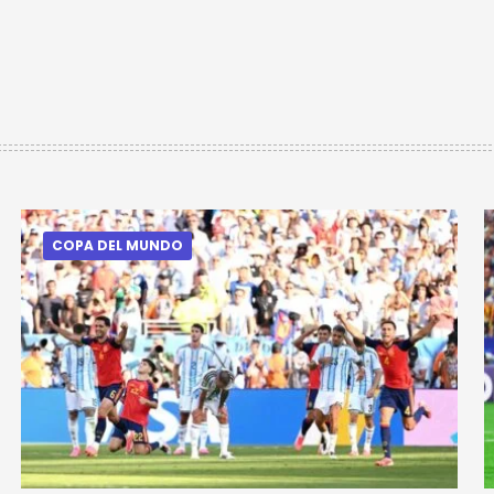
COPA DEL MUNDO