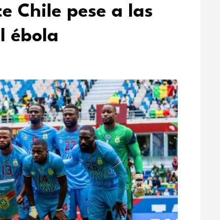
e Chile pese a las
l ébola