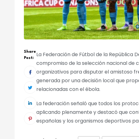
Share
La Federación de Fútbol de la República 
Post:
compromiso de la selección nacional de cum
organizativos para disputar el amistoso fr
generada por una decisión local que pro
relacionadas con el ébola.
La federación señaló que todos los protoc
aplicando plenamente y destacó que conti
españolas y los organismos deportivos par