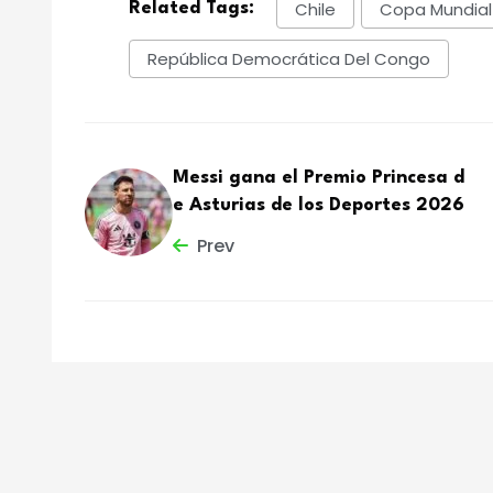
Chile
Copa Mundial
Related Tags:
República Democrática Del Congo
Messi gana el Premio Princesa d
e Asturias de los Deportes 2026
Prev