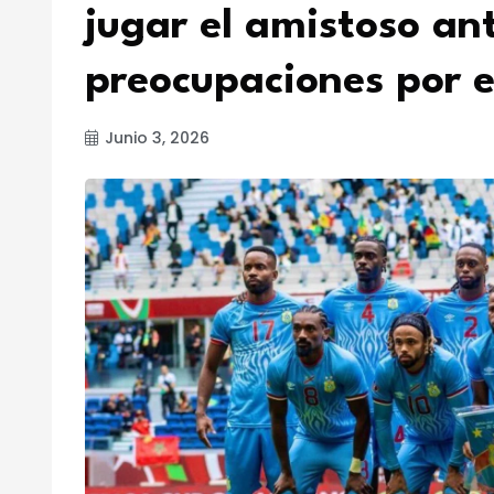
jugar el amistoso ant
preocupaciones por e
Junio 3, 2026