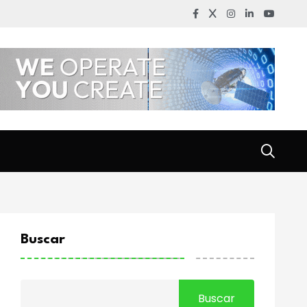
Buscar
Buscar