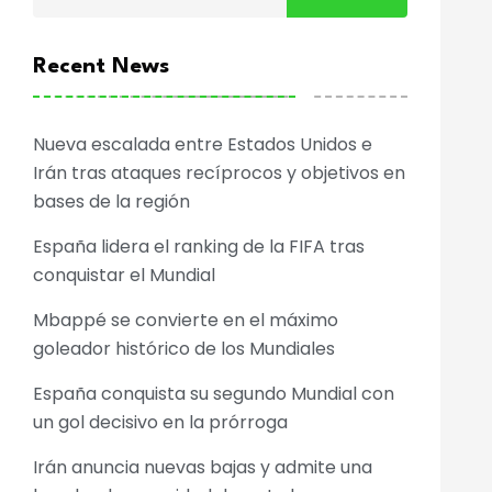
Recent News
Nueva escalada entre Estados Unidos e
Irán tras ataques recíprocos y objetivos en
bases de la región
España lidera el ranking de la FIFA tras
conquistar el Mundial
Mbappé se convierte en el máximo
goleador histórico de los Mundiales
España conquista su segundo Mundial con
un gol decisivo en la prórroga
Irán anuncia nuevas bajas y admite una