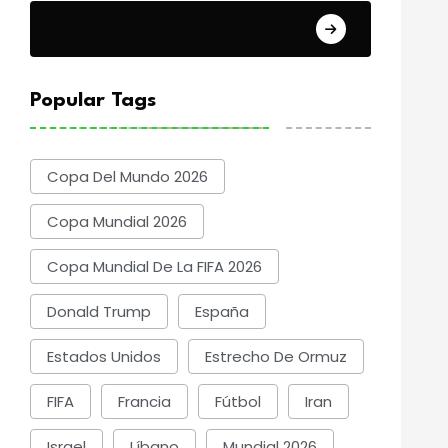
Eventos
Popular Tags
Copa Del Mundo 2026
Copa Mundial 2026
Copa Mundial De La FIFA 2026
Donald Trump
España
Estados Unidos
Estrecho De Ormuz
FIFA
Francia
Fútbol
Iran
Israel
Líbano
Mundial 2026