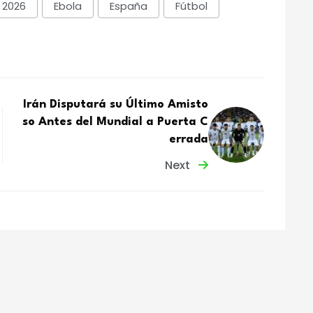
 2026
Ebola
España
Fútbol
Irán Disputará su Último Amisto
so Antes del Mundial a Puerta C
errada
Next