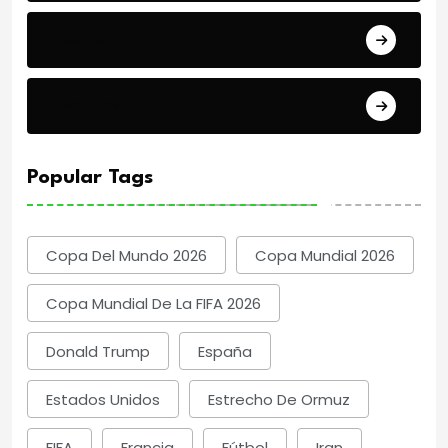
Economía
Eventos
Popular Tags
Copa Del Mundo 2026
Copa Mundial 2026
Copa Mundial De La FIFA 2026
Donald Trump
España
Estados Unidos
Estrecho De Ormuz
FIFA
Francia
Fútbol
Iran