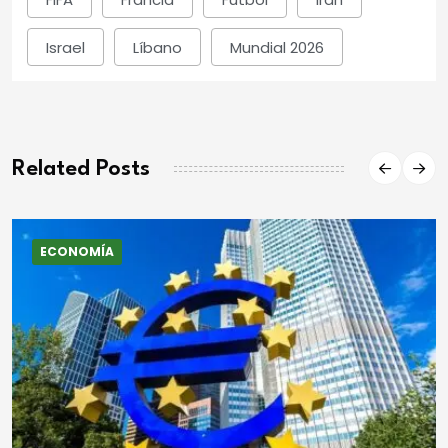
Israel
Líbano
Mundial 2026
Related Posts
ECONOMÍA