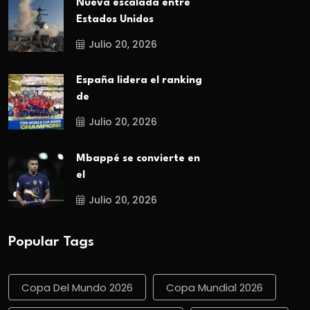
Nueva escalada entre
Estados Unidos
Julio 20, 2026
España lidera el ranking
de
Julio 20, 2026
Mbappé se convierte en
el
Julio 20, 2026
Popular Tags
Copa Del Mundo 2026
Copa Mundial 2026