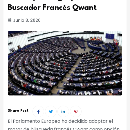
Buscador Francés Qwant
Junio 3, 2026
Share Post:
El Parlamento Europeo ha decidido adoptar el
motor de búsqueda francés Qwant como opción