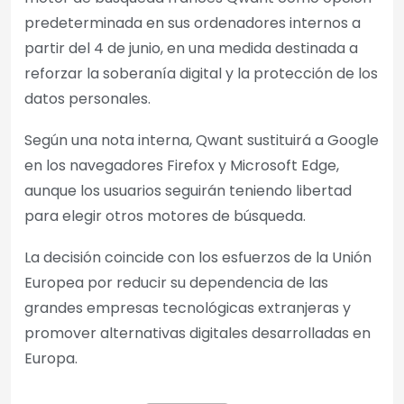
predeterminada en sus ordenadores internos a
partir del 4 de junio, en una medida destinada a
reforzar la soberanía digital y la protección de los
datos personales.
Según una nota interna, Qwant sustituirá a Google
en los navegadores Firefox y Microsoft Edge,
aunque los usuarios seguirán teniendo libertad
para elegir otros motores de búsqueda.
La decisión coincide con los esfuerzos de la Unión
Europea por reducir su dependencia de las
grandes empresas tecnológicas extranjeras y
promover alternativas digitales desarrolladas en
Europa.