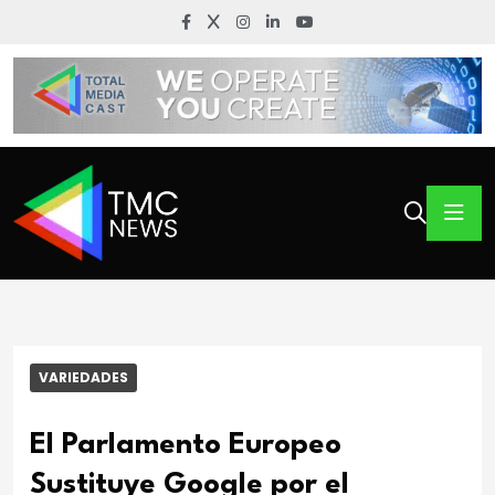
VARIEDADES
El Parlamento Europeo
Sustituye Google por el