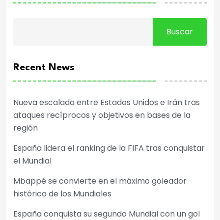
Buscar
Recent News
Nueva escalada entre Estados Unidos e Irán tras
ataques recíprocos y objetivos en bases de la
región
España lidera el ranking de la FIFA tras conquistar
el Mundial
Mbappé se convierte en el máximo goleador
histórico de los Mundiales
España conquista su segundo Mundial con un gol