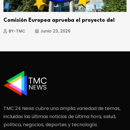
Comisión Europea aprueba el proyecto del
BY-TMC
Junio 23, 2026
TMC 24 News cubre una amplia variedad de temas,
incluidas las últimas noticias de última hora, salud,
política, negocios, deportes y tecnología.