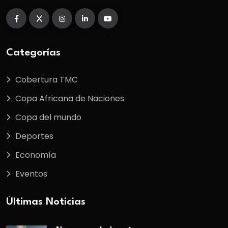
Categorías
Cobertura TMC
Copa Africana de Naciones
Copa del mundo
Deportes
Economía
Eventos
Últimas Noticias